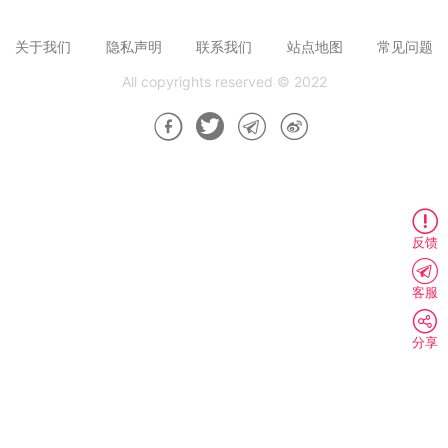
关于我们
隐私声明
联系我们
站点地图
常见问题
All copyrights reserved © 2022
反馈
客服
分享