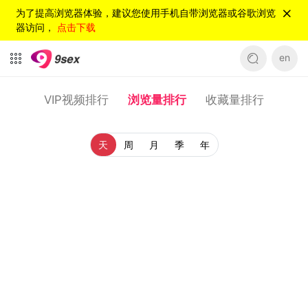
为了提高浏览器体验，建议您使用手机自带浏览器或谷歌浏览
器访问，
点击下载
en
VIP视频排行
浏览量排行
收藏量排行
天
周
月
季
年