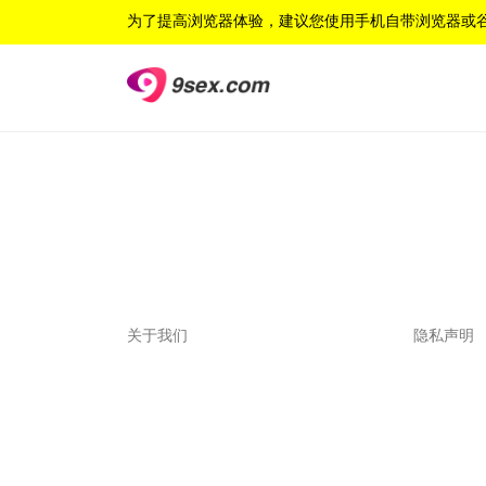
为了提高浏览器体验，建议您使用手机自带浏览器或
联系我们
关于我们
隐私声明