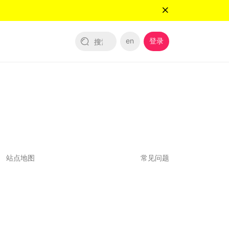
en
登录
站点地图
常见问题