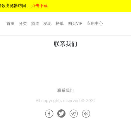
谷歌浏览器访问，
点击下载
首页
分类
频道
发现
榜单
购买VIP
应用中心
联系我们
联系我们
All copyrights reserved © 2022