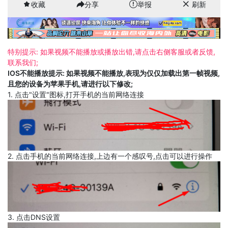
收藏
分享
举报
刷新
特别提示: 如果视频不能播放或播放出错,请点击右侧客服或者反馈,
联系我们;
IOS不能播放提示: 如果视频不能播放,表现为仅仅加载出第一帧视频,
且您的设备为苹果手机,请进行以下修改;
1. 点击"设置"图标,打开手机的当前网络连接
2. 点击手机的当前网络连接,上边有一个感叹号,点击可以进行操作
3. 点击DNS设置