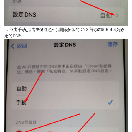
4. 点击手动,点击左侧红色-号,删除多余的DNS,并添加8.8.8.8为静
态的DNS