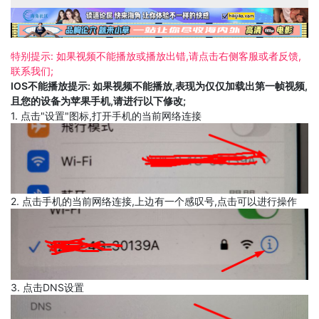
特别提示: 如果视频不能播放或播放出错,请点击右侧客服或者反馈,
联系我们;
IOS不能播放提示: 如果视频不能播放,表现为仅仅加载出第一帧视频,
且您的设备为苹果手机,请进行以下修改;
1. 点击"设置"图标,打开手机的当前网络连接
2. 点击手机的当前网络连接,上边有一个感叹号,点击可以进行操作
3. 点击DNS设置