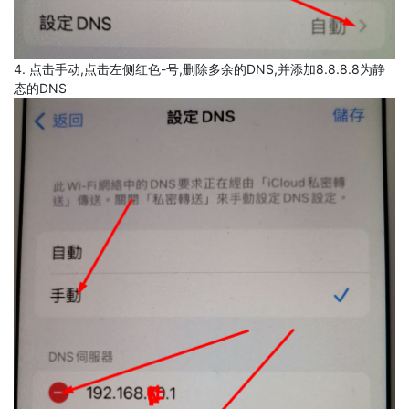
4. 点击手动,点击左侧红色-号,删除多余的DNS,并添加8.8.8.8为静
态的DNS