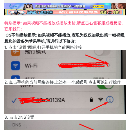
特别提示: 如果视频不能播放或播放出错,请点击右侧客服或者反馈,
联系我们;
IOS不能播放提示: 如果视频不能播放,表现为仅仅加载出第一帧视频,
且您的设备为苹果手机,请进行以下修改;
1. 点击"设置"图标,打开手机的当前网络连接
2. 点击手机的当前网络连接,上边有一个感叹号,点击可以进行操作
3. 点击DNS设置