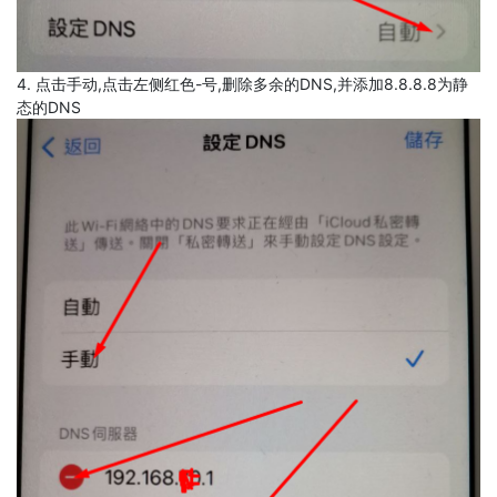
4. 点击手动,点击左侧红色-号,删除多余的DNS,并添加8.8.8.8为静
态的DNS