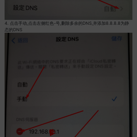
4. 点击手动,点击左侧红色-号,删除多余的DNS,并添加8.8.8.8为静
态的DNS