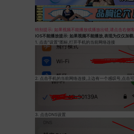
特别提示: 如果视频不能播放或播放出错,请点击右侧客
IOS不能播放提示: 如果视频不能播放,表现为仅仅加
1. 点击"设置"图标,打开手机的当前网络连接
2. 点击手机的当前网络连接,上边有一个感叹号,点击
3. 点击DNS设置