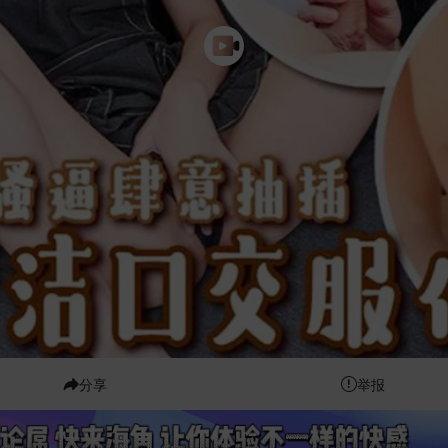
分享
举报