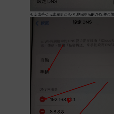
4. 点击手动,点击左侧红色-号,删除多余的DNS,并添加8