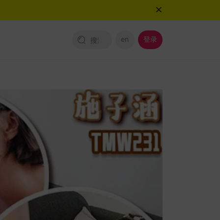
en
登录