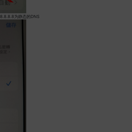
.8.8.8为静态的DNS