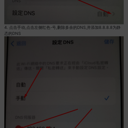
4. 点击手动,点击左侧红色-号,删除多余的DNS,并添加8.8.8.8为静
态的DNS