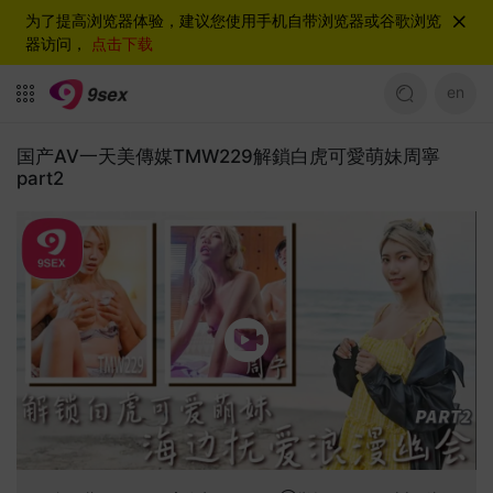
为了提高浏览器体验，建议您使用手机自带浏览器或谷歌浏览
器访问，
点击下载
en
国产AV一天美傳媒TMW229解鎖白虎可愛萌妹周寧
part2