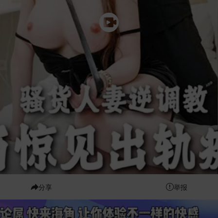
分享
举报