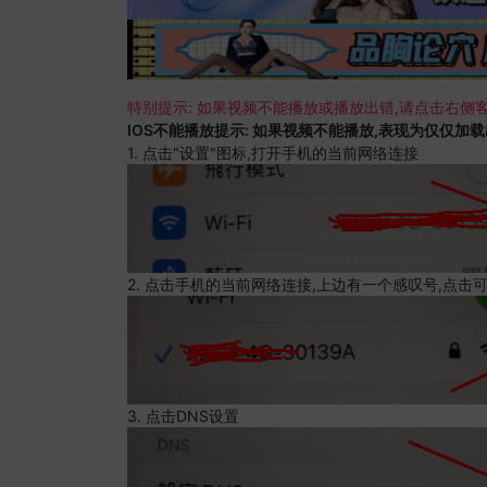
特别提示: 如果视频不能播放或播放出错,请点击右侧客
IOS不能播放提示: 如果视频不能播放,表现为仅仅加
1. 点击"设置"图标,打开手机的当前网络连接
2. 点击手机的当前网络连接,上边有一个感叹号,点击
3. 点击DNS设置