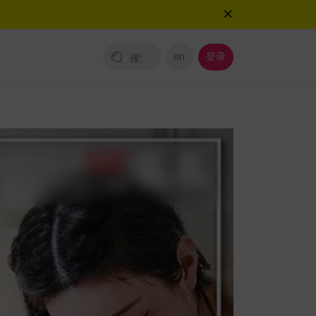
en
登录