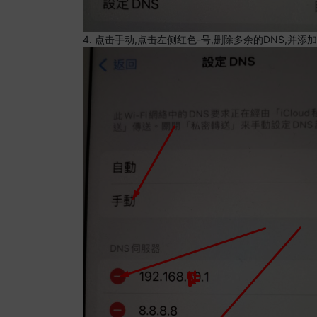
4. 点击手动,点击左侧红色-号,删除多余的DNS,并添加8