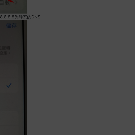
.8.8.8为静态的DNS