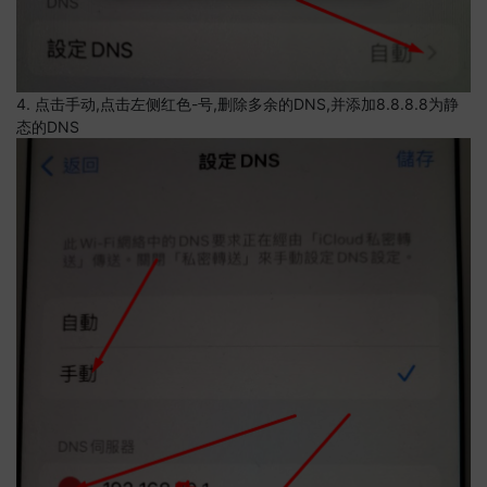
4. 点击手动,点击左侧红色-号,删除多余的DNS,并添加8.8.8.8为静
态的DNS