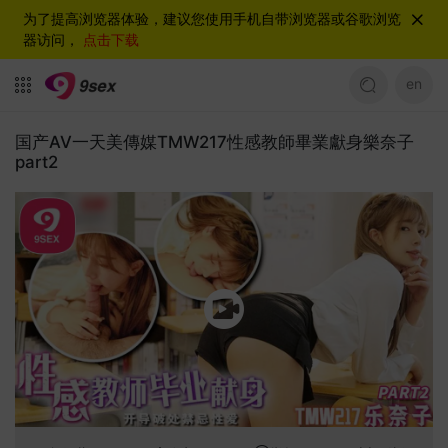
为了提高浏览器体验，建议您使用手机自带浏览器或谷歌浏览
器访问，
点击下载
en
国产AV一天美傳媒TMW217性感教師畢業獻身樂奈子
part2