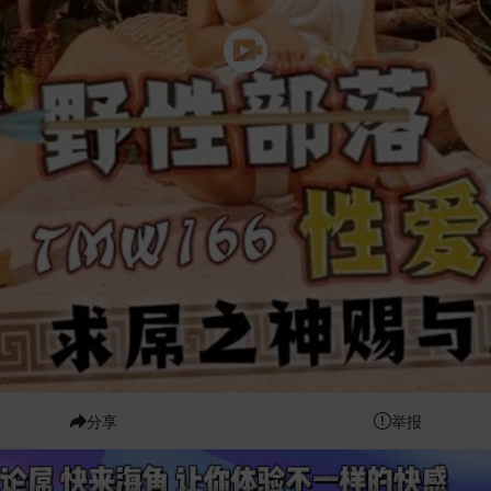
分享
举报