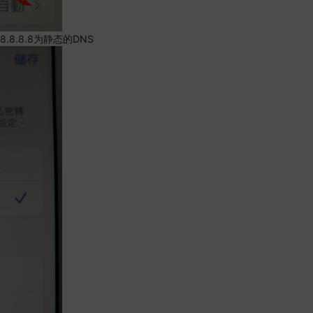
.8.8.8为静态的DNS