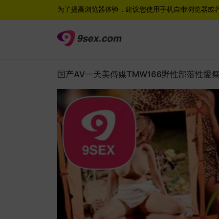
为了提高浏览器体验，建议您使用手机自带浏览器或
国产AV一天美傳媒TMW166野性部落性愛