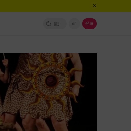
en
登录