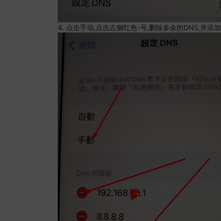
4. 点击手动,点击左侧红色-号,删除多余的DNS,并添加8