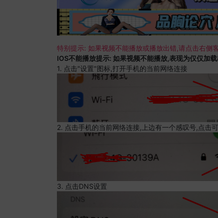
特别提示: 如果视频不能播放或播放出错,请点击右侧客
IOS不能播放提示: 如果视频不能播放,表现为仅仅加
1. 点击"设置"图标,打开手机的当前网络连接
2. 点击手机的当前网络连接,上边有一个感叹号,点击
3. 点击DNS设置