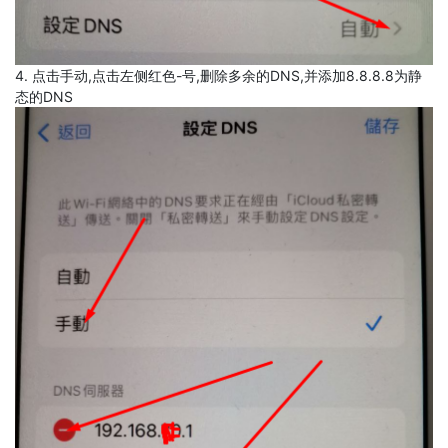
4. 点击手动,点击左侧红色-号,删除多余的DNS,并添加8.8.8.8为静
态的DNS