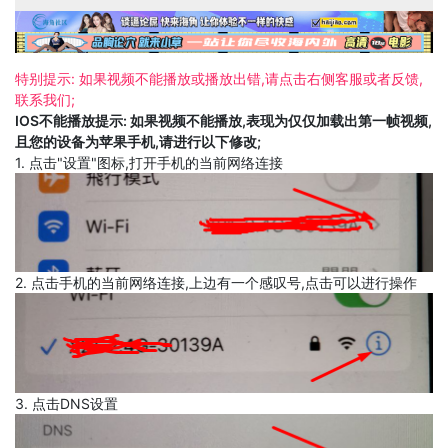
特别提示: 如果视频不能播放或播放出错,请点击右侧客服或者反馈,
联系我们;
IOS不能播放提示: 如果视频不能播放,表现为仅仅加载出第一帧视频,
且您的设备为苹果手机,请进行以下修改;
1. 点击"设置"图标,打开手机的当前网络连接
2. 点击手机的当前网络连接,上边有一个感叹号,点击可以进行操作
3. 点击DNS设置