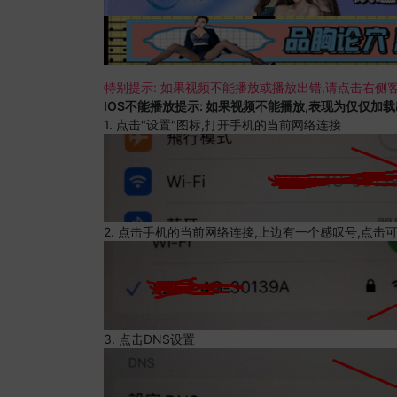
特别提示: 如果视频不能播放或播放出错,请点击右侧客
IOS不能播放提示: 如果视频不能播放,表现为仅仅加
1. 点击"设置"图标,打开手机的当前网络连接
2. 点击手机的当前网络连接,上边有一个感叹号,点击
3. 点击DNS设置