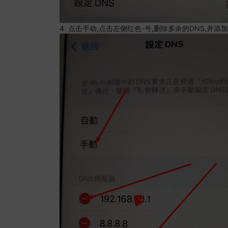
4. 点击手动,点击左侧红色-号,删除多余的DNS,并添加8