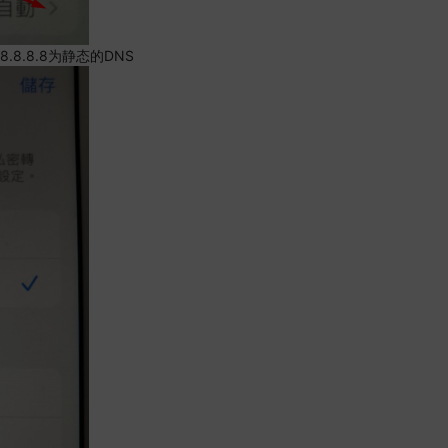
.8.8.8为静态的DNS