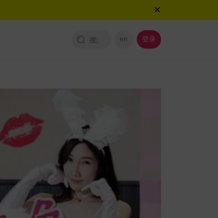
en
登录