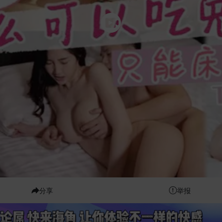
分享
举报