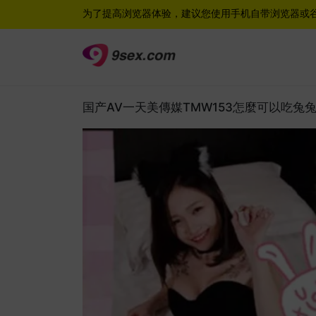
为了提高浏览器体验，建议您使用手机自带浏览器或
国产AV一天美傳媒TMW153怎麼可以吃兔