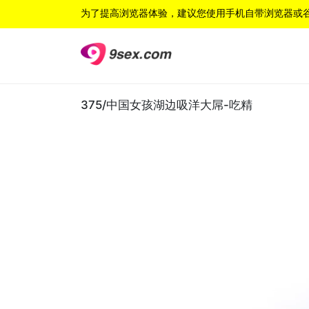
为了提高浏览器体验，建议您使用手机自带浏览器或
375/中国女孩湖边吸洋大屌-吃精