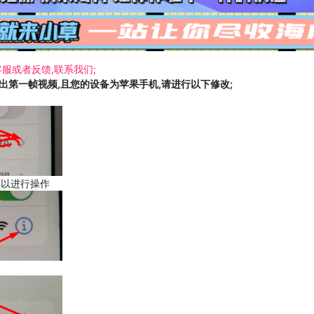
服或者反馈,联系我们;
载出第一帧视频,且您的设备为苹果手机,请进行以下修改;
可以进行操作