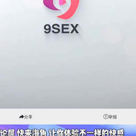
分享
举报