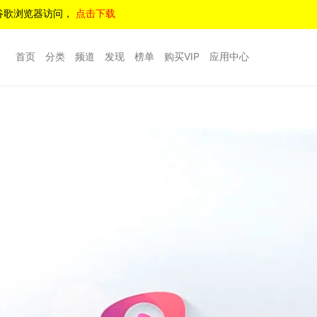
谷歌浏览器访问，
点击下载
首页
分类
频道
发现
榜单
购买VIP
应用中心