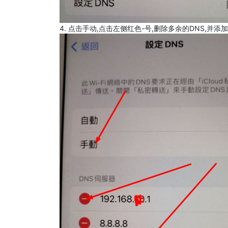
4. 点击手动,点击左侧红色-号,删除多余的DNS,并添加8