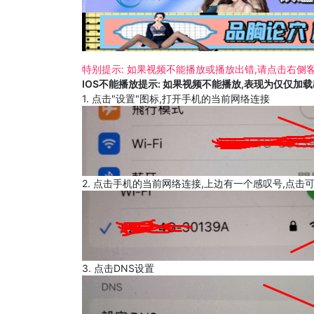
特别提示: 如果视频不能播放或播放出错,请点击右侧客
IOS不能播放提示: 如果视频不能播放,表现为仅仅加
1. 点击"设置"图标,打开手机的当前网络连接
2. 点击手机的当前网络连接,上边有一个感叹号,点击
3. 点击DNS设置