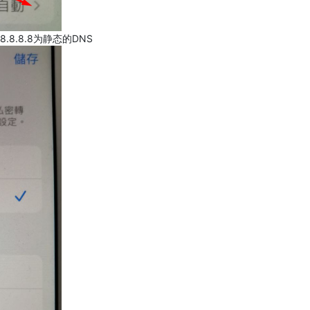
.8.8.8为静态的DNS