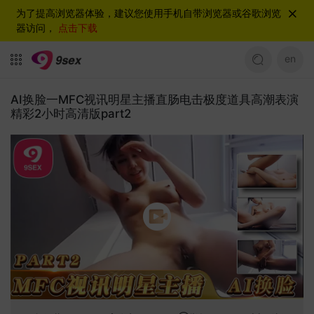
为了提高浏览器体验，建议您使用手机自带浏览器或谷歌浏览
器访问，
点击下载
en
AI换脸一MFC视讯明星主播直肠电击极度道具高潮表演
精彩2小时高清版part2