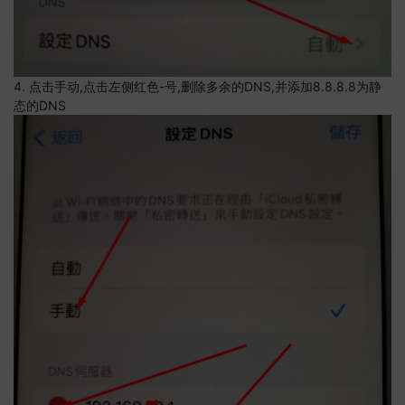
4. 点击手动,点击左侧红色-号,删除多余的DNS,并添加8.8.8.8为静
态的DNS