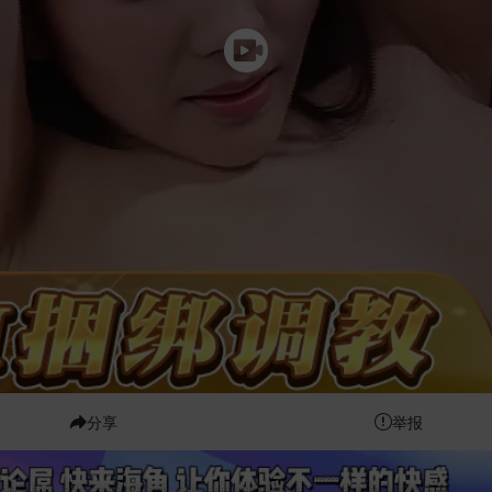
分享
举报