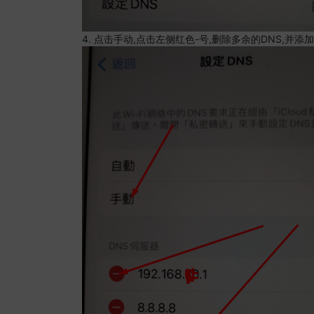
4. 点击手动,点击左侧红色-号,删除多余的DNS,并添加8