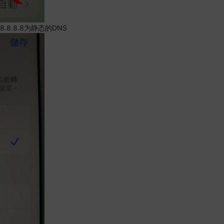
.8.8.8为静态的DNS