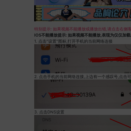
特别提示: 如果视频不能播放或播放出错,请点击右侧客
IOS不能播放提示: 如果视频不能播放,表现为仅仅加
1. 点击"设置"图标,打开手机的当前网络连接
2. 点击手机的当前网络连接,上边有一个感叹号,点击
3. 点击DNS设置