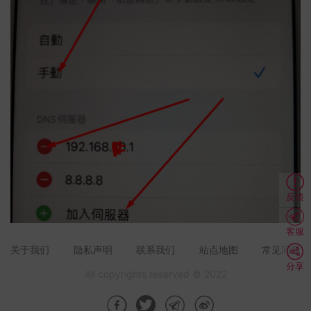
反馈
客服
关于我们
隐私声明
联系我们
站点地图
常见问题
分享
All copyrights reserved © 2022