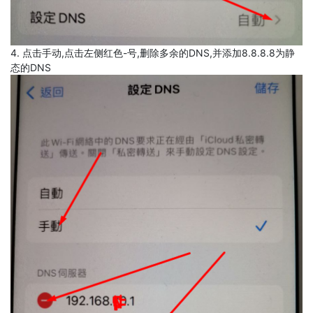
4. 点击手动,点击左侧红色-号,删除多余的DNS,并添加8.8.8.8为静
态的DNS