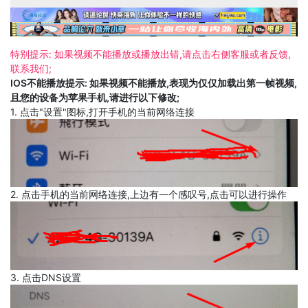
特别提示: 如果视频不能播放或播放出错,请点击右侧客服或者反馈,
联系我们;
IOS不能播放提示: 如果视频不能播放,表现为仅仅加载出第一帧视频,
且您的设备为苹果手机,请进行以下修改;
1. 点击"设置"图标,打开手机的当前网络连接
2. 点击手机的当前网络连接,上边有一个感叹号,点击可以进行操作
3. 点击DNS设置