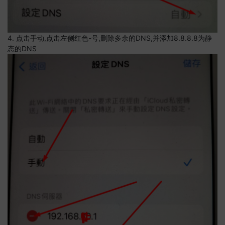
4. 点击手动,点击左侧红色-号,删除多余的DNS,并添加8.8.8.8为静
态的DNS