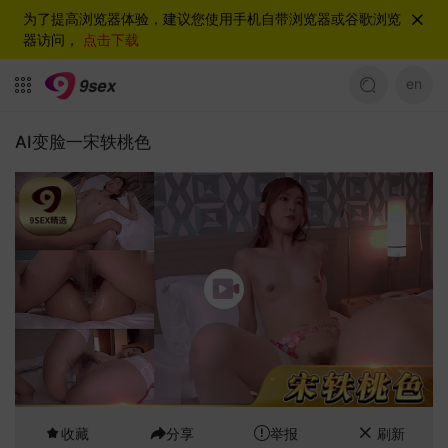
为了提高浏览器体验，建议您使用手机自带浏览器或谷歌浏览
器访问，
点击下载
en
AI变脸一宋轶桃色
收藏
分享
举报
刷新