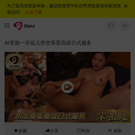
为了提高浏览器体验，建议您使用手机自带浏览器或谷歌浏览
器访问，
点击下载
en
AI变脸一宋祖儿带您享受高级日式服务
收藏
分享
举报
刷新