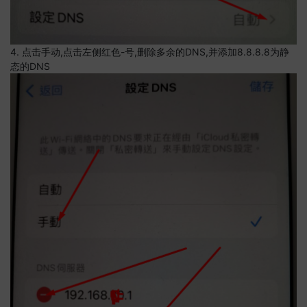
4. 点击手动,点击左侧红色-号,删除多余的DNS,并添加8.8.8.8为静
态的DNS