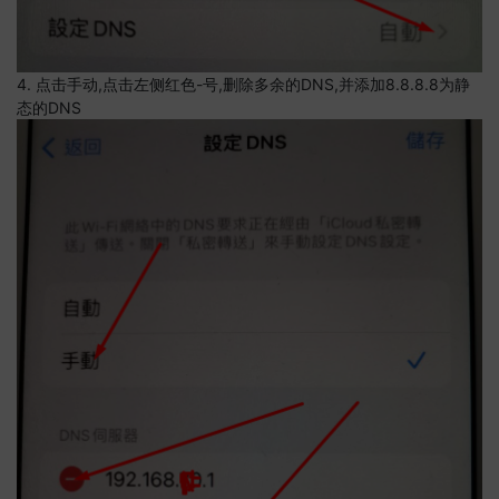
4. 点击手动,点击左侧红色-号,删除多余的DNS,并添加8.8.8.8为静
态的DNS