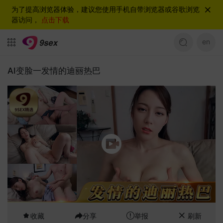
为了提高浏览器体验，建议您使用手机自带浏览器或谷歌浏览
器访问，
点击下载
en
AI变脸一发情的迪丽热巴
收藏
分享
举报
刷新