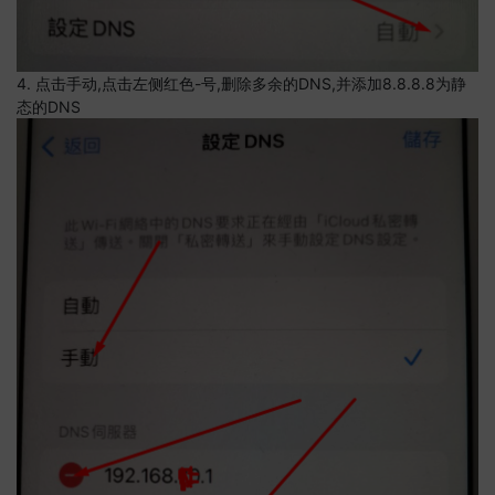
4. 点击手动,点击左侧红色-号,删除多余的DNS,并添加8.8.8.8为静
态的DNS