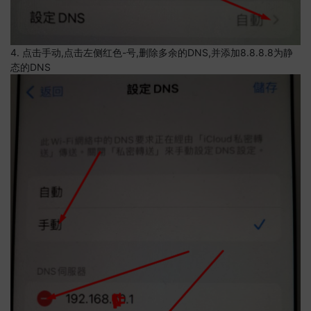
4. 点击手动,点击左侧红色-号,删除多余的DNS,并添加8.8.8.8为静
态的DNS