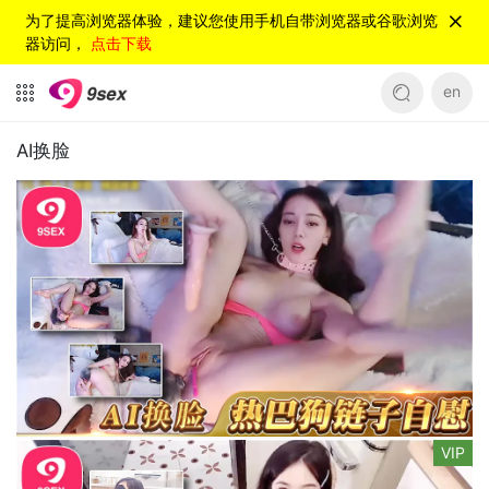
为了提高浏览器体验，建议您使用手机自带浏览器或谷歌浏览
器访问，
点击下载
en
AI换脸
VIP